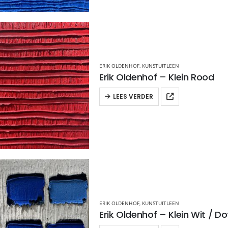
ERIK OLDENHOF
,
KUNSTUITLEEN
Erik Oldenhof – Klein Rood
LEES VERDER
ERIK OLDENHOF
,
KUNSTUITLEEN
Erik Oldenhof – Klein Wit / Do