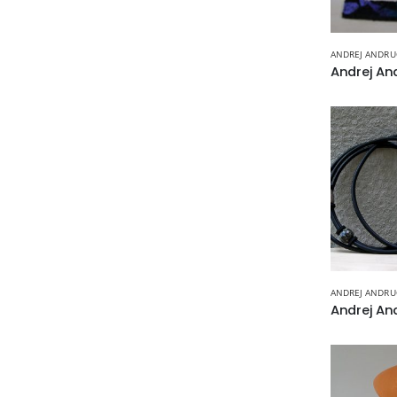
ANDREJ ANDR
ANDREJ ANDR