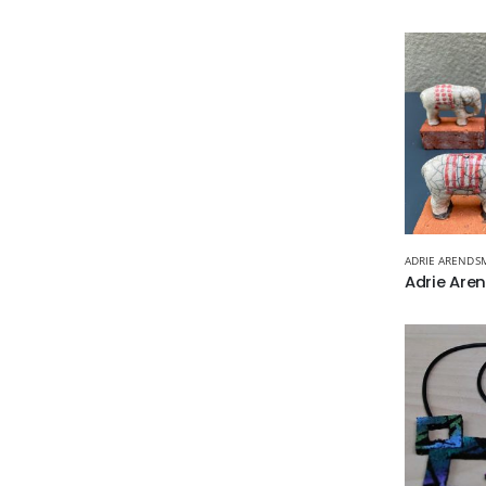
ADRIE ARENDS