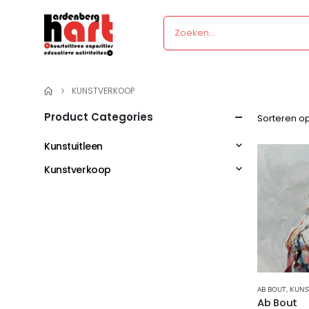
KUNSTVERKOOP
Product Categories
Sorteren op
Kunstuitleen
Kunstverkoop
AB BOUT
,
KUNS
Ab Bout