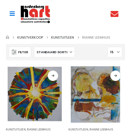
KUNSTVERKOOP
KUNSTUITLEEN
RIANNE LEEMHUIS
FILTER
KUNSTUITLEEN
,
RIANNE LEEMHUIS
KUNSTUITLEEN
,
RIANNE LEEMHUIS