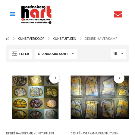
KUNSTVERKOOP
KUNSTUITLEEN
DESIRÉ HAVERKAMP
FILTER
DESIRÉ HAVERKAMP
,
KUNSTUITLEEN
DESIRÉ HAVERKAMP
,
KUNSTUITLEEN