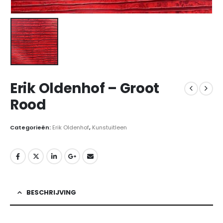
Erik Oldenhof – Groot
Rood
Categorieën:
Erik Oldenhof
,
Kunstuitleen
BESCHRIJVING