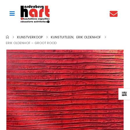
KUNSTVERKOOP
KUNSTUITLEEN
,
ERIK OLDENHOF
ERIK OLDENHOF – GROOT ROOD