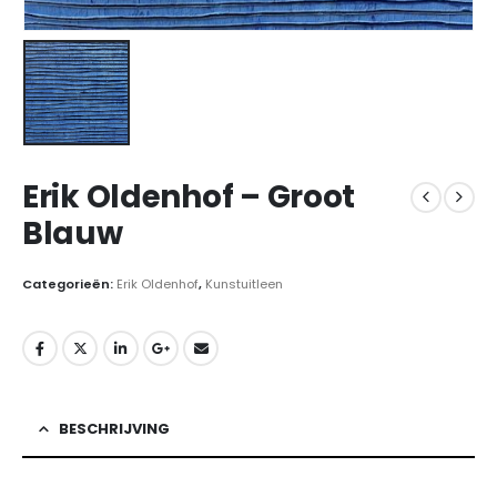
Erik Oldenhof – Groot
Blauw
Categorieën:
Erik Oldenhof
,
Kunstuitleen
BESCHRIJVING