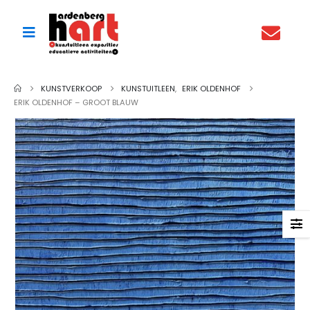
KUNSTVERKOOP
KUNSTUITLEEN
,
ERIK OLDENHOF
ERIK OLDENHOF – GROOT BLAUW