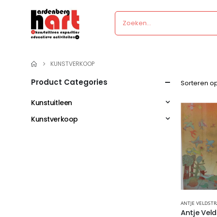
KUNSTVERKOOP
Product Categories
Sorteren op
Kunstuitleen
Kunstverkoop
ANTJE VELDSTR