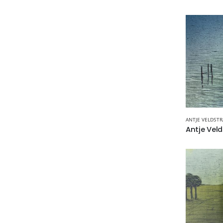
ANTJE VELDSTR
Antje Veld