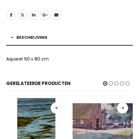
BESCHRIJVING
Aquarel 60 x 80 cm
GERELATEERDE PRODUCTEN