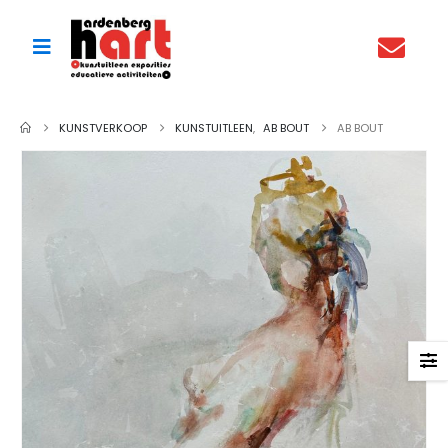
KUNSTVERKOOP
KUNSTUITLEEN
,
AB BOUT
AB BOUT