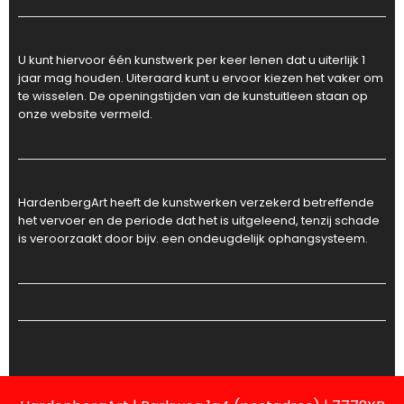
U kunt hiervoor één kunstwerk per keer lenen dat u uiterlijk 1
jaar mag houden. Uiteraard kunt u ervoor kiezen het vaker om
te wisselen. De openingstijden van de kunstuitleen staan op
onze website vermeld.
HardenbergArt heeft de kunstwerken verzekerd betreffende
het vervoer en de periode dat het is uitgeleend, tenzij schade
is veroorzaakt door bijv. een ondeugdelijk ophangsysteem.