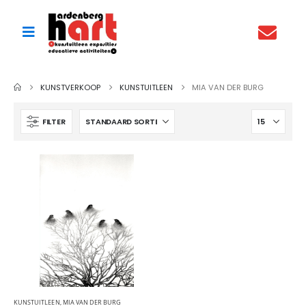
KUNSTVERKOOP
KUNSTUITLEEN
MIA VAN DER BURG
FILTER
KUNSTUITLEEN
,
MIA VAN DER BURG