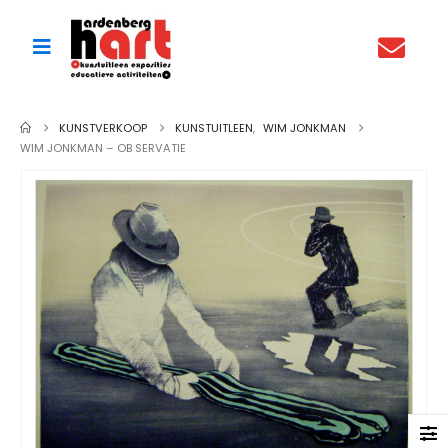
KUNSTVERKOOP
KUNSTUITLEEN
,
WIM JONKMAN
WIM JONKMAN – OB SERVATIE