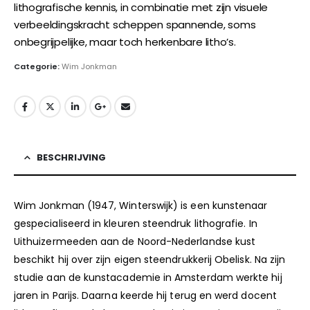
lithografische kennis, in combinatie met zijn visuele
verbeeldingskracht scheppen spannende, soms
onbegrijpelijke, maar toch herkenbare litho’s.
Categorie:
Wim Jonkman
BESCHRIJVING
Wim Jonkman (1947, Winterswijk) is een kunstenaar
gespecialiseerd in kleuren steendruk lithografie. In
Uithuizermeeden aan de Noord-Nederlandse kust
beschikt hij over zijn eigen steendrukkerij Obelisk. Na zijn
studie aan de kunstacademie in Amsterdam werkte hij
jaren in Parijs. Daarna keerde hij terug en werd docent