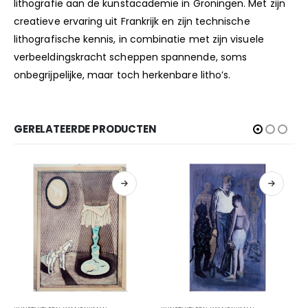
lithografie aan de kunstacademie in Groningen. Met zijn
creatieve ervaring uit Frankrijk en zijn technische
lithografische kennis, in combinatie met zijn visuele
verbeeldingskracht scheppen spannende, soms
onbegrijpelijke, maar toch herkenbare litho’s.
GERELATEERDE PRODUCTEN