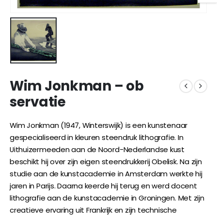
Wim Jonkman – ob
servatie
Wim Jonkman (1947, Winterswijk) is een kunstenaar
gespecialiseerd in kleuren steendruk lithografie. In
Uithuizermeeden aan de Noord-Nederlandse kust
beschikt hij over zijn eigen steendrukkerij Obelisk. Na zijn
studie aan de kunstacademie in Amsterdam werkte hij
jaren in Parijs. Daarna keerde hij terug en werd docent
lithografie aan de kunstacademie in Groningen. Met zijn
creatieve ervaring uit Frankrijk en zijn technische