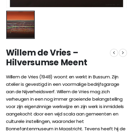
Willem de Vries –
Hilversumse Meent
Willem de Vries (1948) woont en werkt in Bussum. Zijn
atelier is gevestigd in een voormalige bedrijfsgarage
aan de Nijverheidswerf. Willem de Vries mag zich
verheugen in een nog immer groeiende belangstelling
voor zijn eigenzinnige werkwijze en zijn werk is inmiddels
aangekocht door een wijd scala aan gemeenten en
culturele instellingen, waaronder het
Bonnefantenmuseum in Maastricht. Tevens heeft hij de