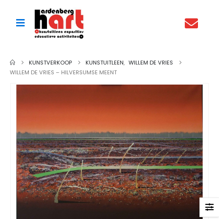
KUNSTVERKOOP
KUNSTUITLEEN
,
WILLEM DE VRIES
WILLEM DE VRIES – HILVERSUMSE MEENT