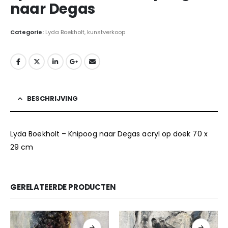
naar Degas
Categorie:
Lyda Boekholt, kunstverkoop
BESCHRIJVING
Lyda Boekholt – Knipoog naar Degas acryl op doek 70 x
29 cm
GERELATEERDE PRODUCTEN