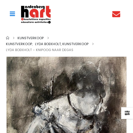
KUNSTVERKOOP
KUNSTVERKOOP
,
LYDA BOEKHOLT, KUNSTVERKOOP
LYDA BOEKHOLT – KNIPOOG NAAR DEGAS