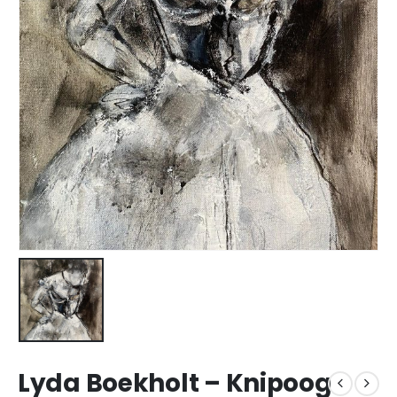
Lyda Boekholt – Knipoog