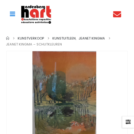
KUNSTVERKOOP
KUNSTUITLEEN
,
JEANET KINGMA
JEANET KINGMA – SCHUTKLEUREN