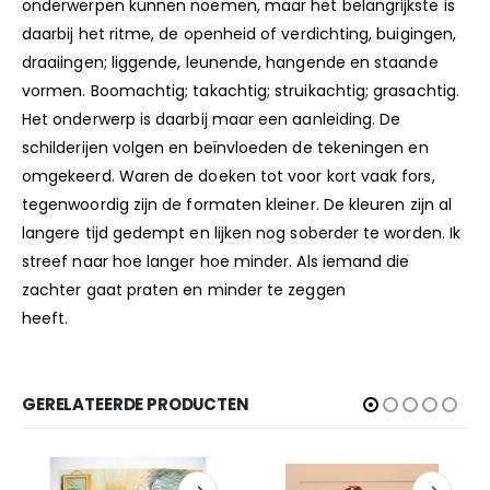
onderwerpen kunnen noemen, maar het belangrijkste is
daarbij het ritme, de openheid of verdichting, buigingen,
draaiingen; liggende, leunende, hangende en staande
vormen. Boomachtig; takachtig; struikachtig; grasachtig.
Het onderwerp is daarbij maar een aanleiding. De
schilderijen volgen en beïnvloeden de tekeningen en
omgekeerd. Waren de doeken tot voor kort vaak fors,
tegenwoordig zijn de formaten kleiner. De kleuren zijn al
langere tijd gedempt en lijken nog soberder te worden. Ik
streef naar hoe langer hoe minder. Als iemand die
zachter gaat praten en minder te zeggen
heeft.
www.janvanrossum.com
GERELATEERDE PRODUCTEN