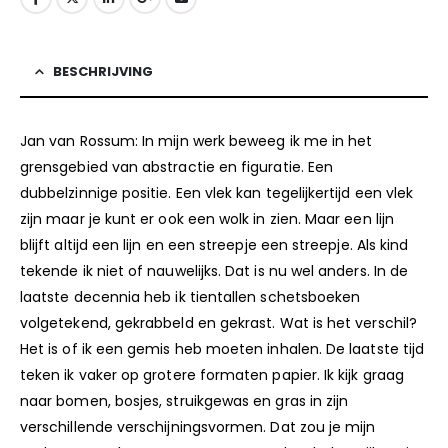
BESCHRIJVING
Jan van Rossum: In mijn werk beweeg ik me in het
grensgebied van abstractie en figuratie. Een
dubbelzinnige positie. Een vlek kan tegelijkertijd een vlek
zijn maar je kunt er ook een wolk in zien. Maar een lijn
blijft altijd een lijn en een streepje een streepje. Als kind
tekende ik niet of nauwelijks. Dat is nu wel anders. In de
laatste decennia heb ik tientallen schetsboeken
volgetekend, gekrabbeld en gekrast. Wat is het verschil?
Het is of ik een gemis heb moeten inhalen. De laatste tijd
teken ik vaker op grotere formaten papier. Ik kijk graag
naar bomen, bosjes, struikgewas en gras in zijn
verschillende verschijningsvormen. Dat zou je mijn