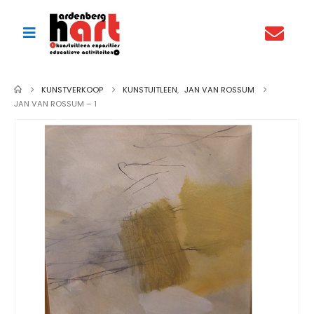
KUNSTVERKOOP
KUNSTUITLEEN
,
JAN VAN ROSSUM
JAN VAN ROSSUM – 1