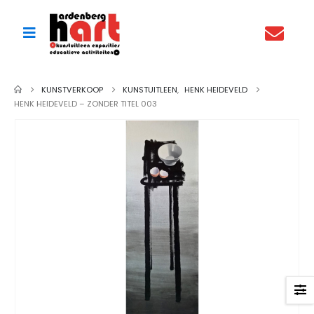
KUNSTVERKOOP
KUNSTUITLEEN
,
HENK HEIDEVELD
HENK HEIDEVELD – ZONDER TITEL 003