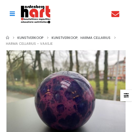
KUNSTVERKOOP
KUNSTVERKOOP
,
HARMA CELLARIUS
HARMA CELLARIUS – VAASJE