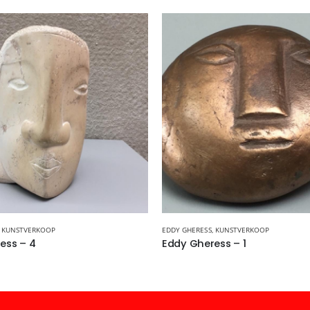
,
KUNSTVERKOOP
EDDY GHERESS
,
KUNSTVERKOOP
ess – 4
Eddy Gheress – 1