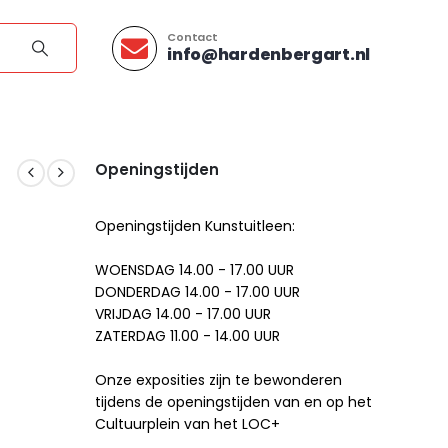
Contact
info@hardenbergart.nl
Openingstijden
Openingstijden Kunstuitleen:
WOENSDAG 14.00 - 17.00 UUR
DONDERDAG 14.00 - 17.00 UUR
VRIJDAG 14.00 - 17.00 UUR
ZATERDAG 11.00 - 14.00 UUR
Onze exposities zijn te bewonderen
tijdens de openingstijden van en op het
Cultuurplein van het LOC+