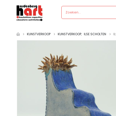
KUNSTVERKOOP
KUNSTVERKOOP
,
ILSE SCHOLTEN
I