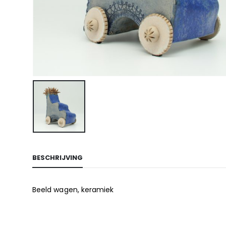
BESCHRIJVING
Beeld wagen, keramiek