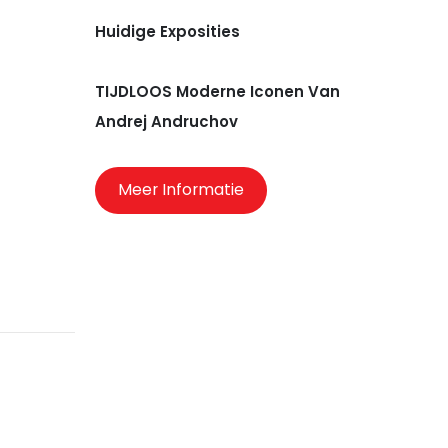
Huidige Exposities
TIJDLOOS Moderne Iconen Van
Andrej Andruchov
Meer Informatie