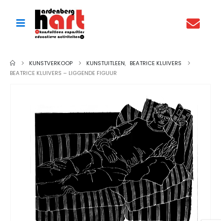
KUNSTVERKOOP
KUNSTUITLEEN
,
BEATRICE KLUIVERS
BEATRICE KLUIVERS – LIGGENDE FIGUUR