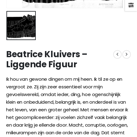
Beatrice Kluivers –
Liggende Figuur
Ik hou van gewone dingen om mij heen. Ik til ze op en
vergroot ze. Zij zijn zeer essentieel voor mijn
gevoelswereld, omdat ieder, ding, hoe ogenschijnlijk
klein en onbeduidend, belangrijk is, en onderdeel is van
het leven, van een groter geheel. Met mensen ervaar ik
het gecompliceerder: zij voelen zichzelf vaak belangrijk
en daar krijg je ellende door. Macht, corruptie, oorlogen,
milieurampen zijn aan de orde van de dag. Dat stemt