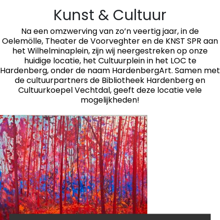
Kunst & Cultuur
Na een omzwerving van zo’n veertig jaar, in de
Oelemölle, Theater de Voorveghter en de KNST SPR aan
het Wilhelminaplein, zijn wij neergestreken op onze
huidige locatie, het Cultuurplein in het LOC te
Hardenberg, onder de naam HardenbergArt. Samen met
de cultuurpartners de Bibliotheek Hardenberg en
Cultuurkoepel Vechtdal, geeft deze locatie vele
mogelijkheden!