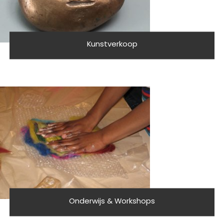
Kunstverkoop
Onderwijs & Workshops