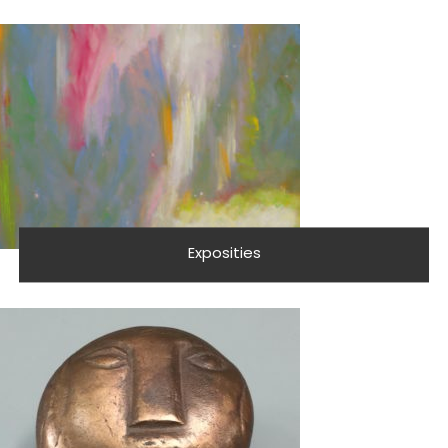
Exposities