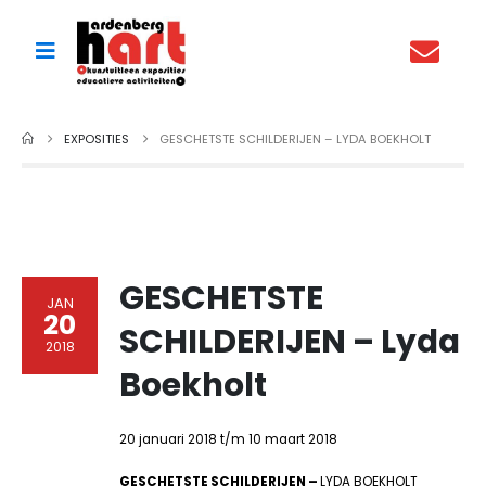
EXPOSITIES
GESCHETSTE SCHILDERIJEN – LYDA BOEKHOLT
GESCHETSTE
JAN
20
SCHILDERIJEN – Lyda
2018
Boekholt
20 januari 2018 t/m 10 maart 2018
GESCHETSTE SCHILDERIJEN –
LYDA BOEKHOLT