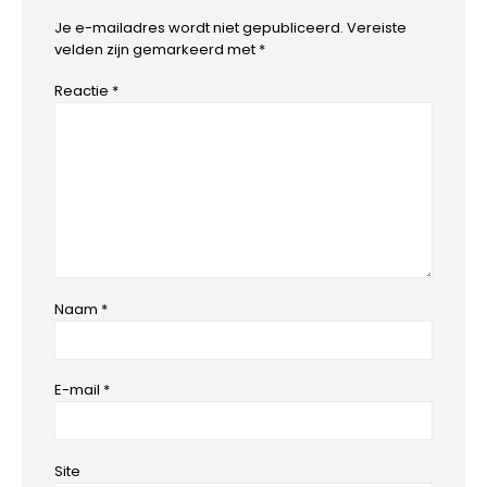
Je e-mailadres wordt niet gepubliceerd.
Vereiste
velden zijn gemarkeerd met
*
Reactie
*
Naam
*
E-mail
*
Site